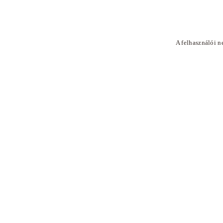
A felhasználói n